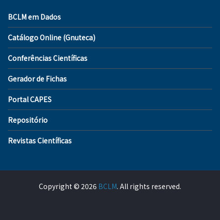
BCLM em Dados
Catálogo Online (Gnuteca)
Conferências Científicas
Gerador de Fichas
Portal CAPES
Repositório
Revistas Científicas
Copyright © 2026
BCLM
. All rights reserved.