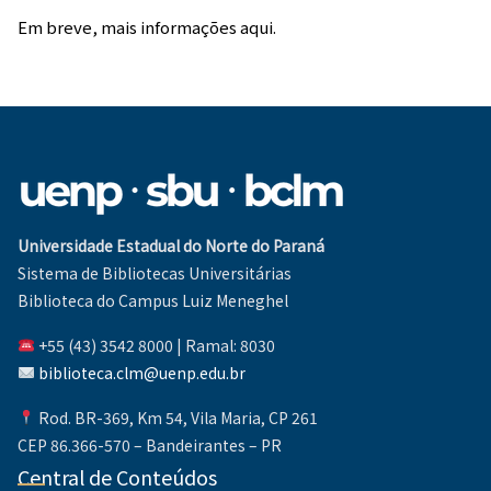
Em breve, mais informações aqui.
Universidade Estadual do Norte do Paraná
Sistema de Bibliotecas Universitárias
Biblioteca do Campus Luiz Meneghel
+55 (43) 3542 8000 | Ramal: 8030
biblioteca.clm@uenp.edu.br
Rod. BR-369, Km 54, Vila Maria, CP 261
CEP 86.366-570 – Bandeirantes – PR
Central de Conteúdos