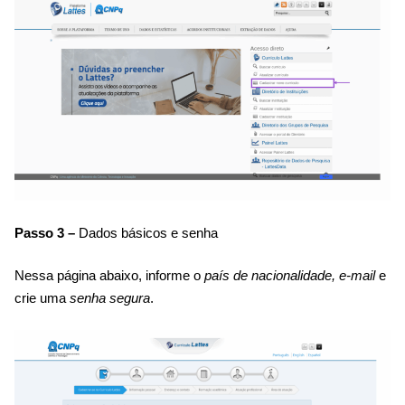
Passo 3 –
Dados básicos e senha
Nessa página abaixo, informe o
país de nacionalidade, e-mail
e
crie uma
senha segura
.