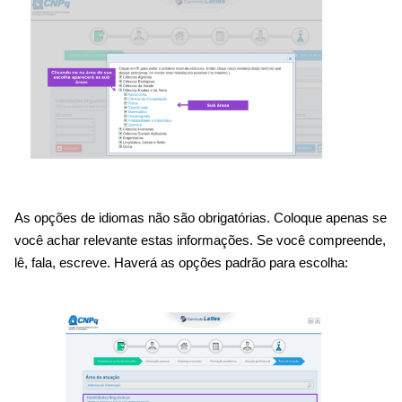
As opções de idiomas não são obrigatórias. Coloque apenas se
você achar relevante estas informações. Se você compreende,
lê, fala, escreve. Haverá as opções padrão para escolha: