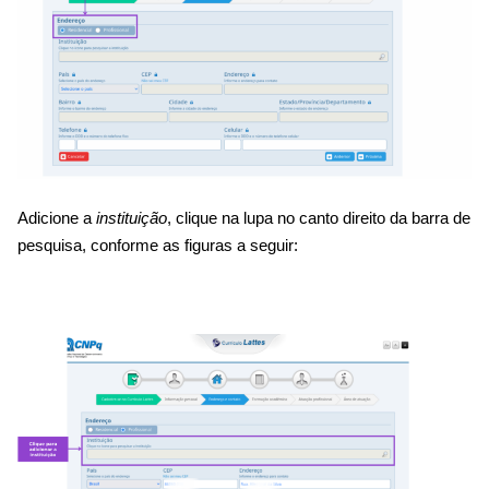
Adicione a
instituição
, clique na lupa no canto direito da barra de
pesquisa, conforme as figuras a seguir: