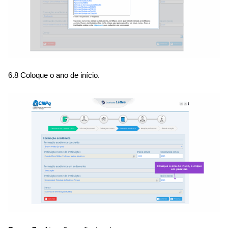
6.8 Coloque o ano de início.