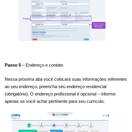
Passo 5
– Endereço e contato
Nessa próxima aba você colocará suas informações referentes
ao seu endereço, p
reencha seu endereço residencial
(obrigatório). O endereço profissional é opcional – informe
apenas se
você achar pertinente para seu currículo.