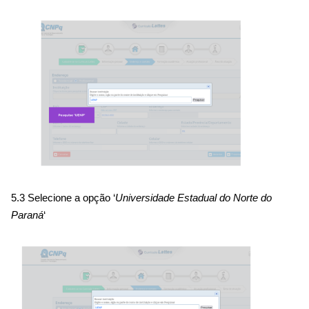
5.3 Selecione a opção ‘
Universidade Estadual do Norte do
Paraná
‘