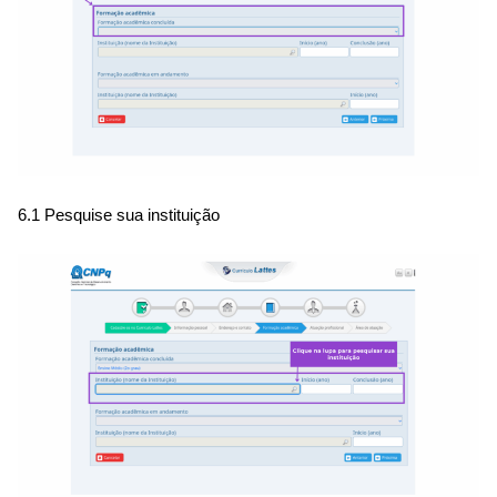
6.1 Pesquise sua instituição