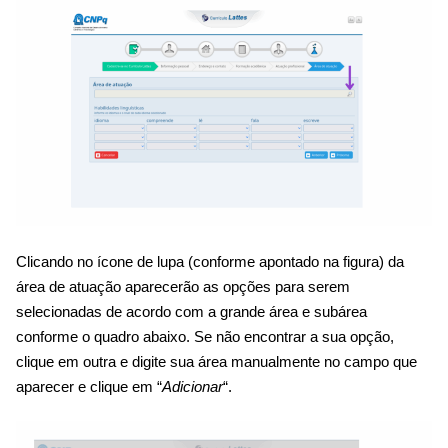
Clicando no ícone de lupa (conforme apontado na figura) da
área de atuação aparecerão as opções para serem
selecionadas de acordo com a grande área e subárea
conforme o quadro abaixo. Se não encontrar a sua opção,
clique em outra e
digite sua área manualmente no campo que
aparecer e clique em “
Adicionar
“.