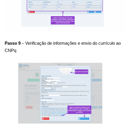
Passo
9
– Verificação de informações e envio do currículo ao
CNPq