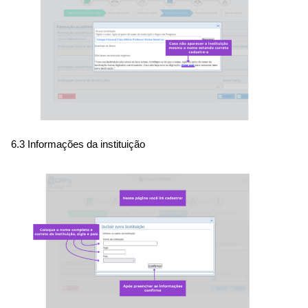
6.3 Informações da instituição