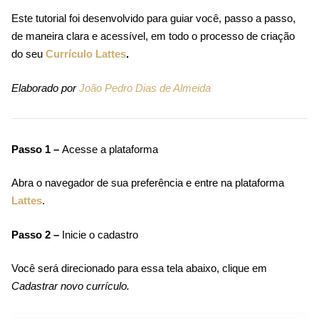
Este tutorial foi desenvolvido para guiar você, passo a passo,
de maneira clara e acessível, em todo o processo de criação
do seu
Currículo Lattes
.
Elaborado por
João Pedro Dias de Almeida
Passo 1 –
Acesse a plataforma
Abra o navegador de sua preferência e entre na plataforma
Lattes
.
Passo 2 –
Inicie o cadastro
Você será direcionado para essa tela abaixo, clique em
Cadastrar novo currículo.