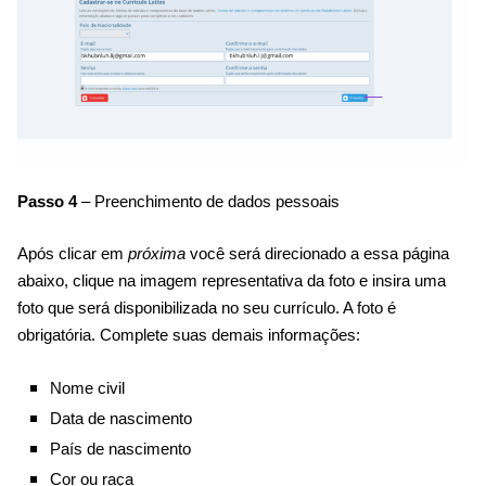
Passo 4
– Preenchimento de dados pessoais
Após clicar em
próxima
você será direcionado a essa página
abaixo, clique na imagem representativa da foto e insira uma
foto que será disponibilizada no seu currículo. A foto é
obrigatória. Complete suas demais informações:
Nome civil
Data de nascimento
País de nascimento
Cor ou raça