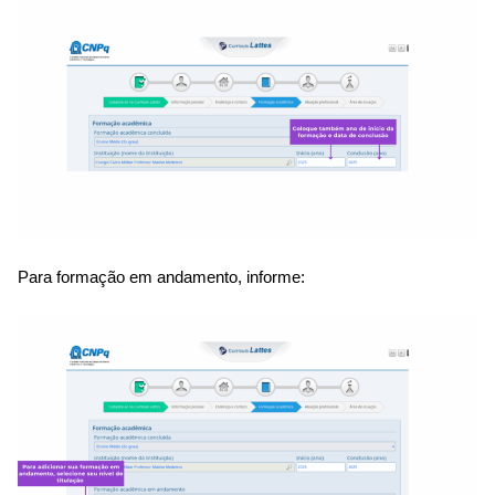
Para formação em andamento, informe: