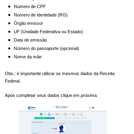
Número de CPF
Número de identidade (RG)
Órgão emissor
UF (Unidade Federativa ou Estado)
Data de emissão
Número do passaporte (opcional)
Nome da mãe
Obs.: é importante utilizar os mesmos dados da Receita
Federal.
Após completar seus dados clique em
próxima.