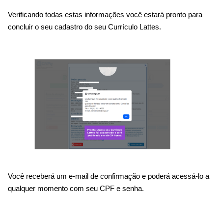
Verificando todas estas informações você estará pronto para
concluir o seu cadastro do seu Currículo Lattes.
Você receberá um e-mail de confirmação e poderá acessá-lo a
qualquer momento com seu CPF e senha.