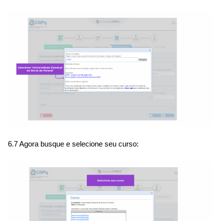
6.7 Agora busque e selecione seu curso: