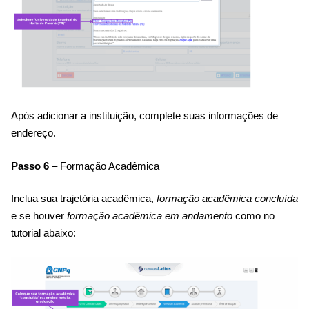
Após adicionar a instituição, complete suas informações de
endereço.
Passo 6
– Formação Acadêmica
Inclua sua trajetória acadêmica,
formação acadêmica concluída
e se houver
formação acadêmica em andamento
como no
tutorial abaixo: