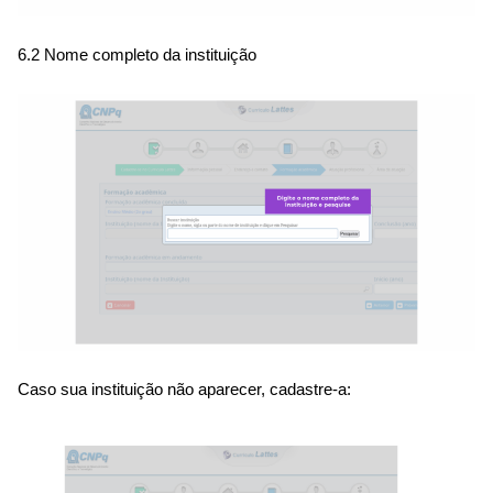
6.2 Nome completo da instituição
Caso sua instituição não aparecer, cadastre-a: