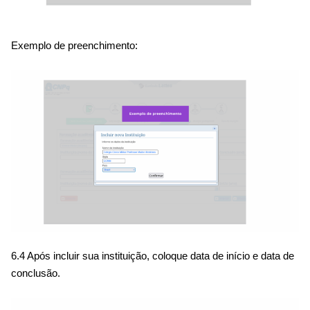
Exemplo de preenchimento:
6.4 Após incluir sua instituição, coloque data de início e data de
conclusão.