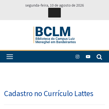
Pular
segunda-feira, 10 de agosto de 2026
para
o
conteúdo
Cadastro no Currículo Lattes