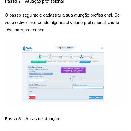
Passo 7
– Atuação profissional
O passo seguinte é cadastrar a sua atuação profissional. Se
você estiver exercendo alguma atividade profissional, clique
‘
sim
‘ para preencher.
Passo 8
– Áreas de atuação