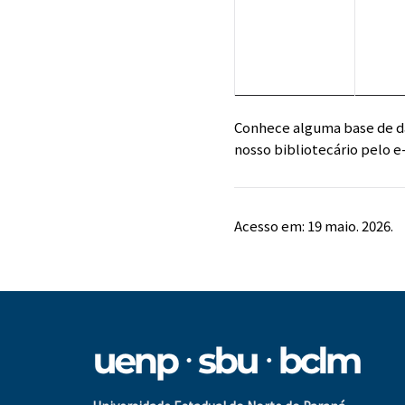
Conhece alguma base de dad
nosso bibliotecário pelo e
Acesso em: 19 maio. 2026.