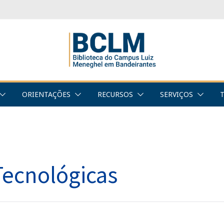
ORIENTAÇÕES
RECURSOS
SERVIÇOS
Tecnológicas