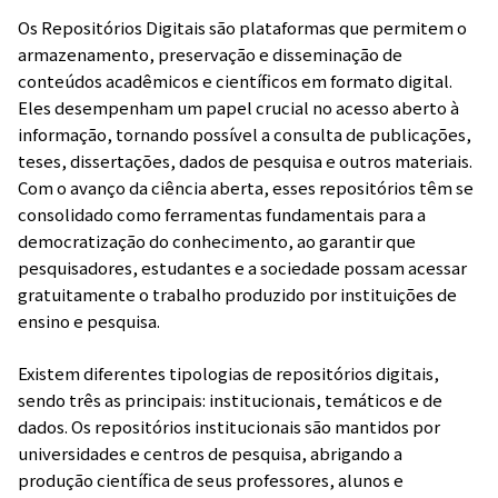
Os Repositórios Digitais são plataformas que permitem o
armazenamento, preservação e disseminação de
conteúdos acadêmicos e científicos em formato digital.
Eles desempenham um papel crucial no acesso aberto à
informação, tornando possível a consulta de publicações,
teses, dissertações, dados de pesquisa e outros materiais.
Com o avanço da ciência aberta, esses repositórios têm se
consolidado como ferramentas fundamentais para a
democratização do conhecimento, ao garantir que
pesquisadores, estudantes e a sociedade possam acessar
gratuitamente o trabalho produzido por instituições de
ensino e pesquisa.
Existem diferentes tipologias de repositórios digitais,
sendo três as principais: institucionais, temáticos e de
dados. Os repositórios institucionais são mantidos por
universidades e centros de pesquisa, abrigando a
produção científica de seus professores, alunos e