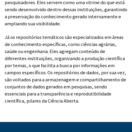
pesquisadores. Eles servem como uma vitrine do que está
sendo desenvolvido dentro dessas instituições, garantindo
a preservação do conhecimento gerado internamente e
ampliando sua visibilidade.
Já os repositórios temáticos são especializados em áreas
de conhecimento específicas, como ciências agrárias,
saúde ou engenharia. Eles agregam conteúdo de
diferentes instituições, organizando a produção científica
por temas, o que facilita a busca por informações em
campos específicos. Os repositórios de dados, por sua vez,
são voltados para a armazenagem e compartilhamento de
conjuntos de dados gerados em pesquisas, sendo
essenciais para a transparência e reprodutibilidade
científica, pilares da Ciência Aberta.