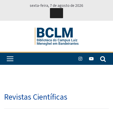
Pular
sexta-feira, 7 de agosto de 2026
para
o
conteúdo
Revistas Científicas