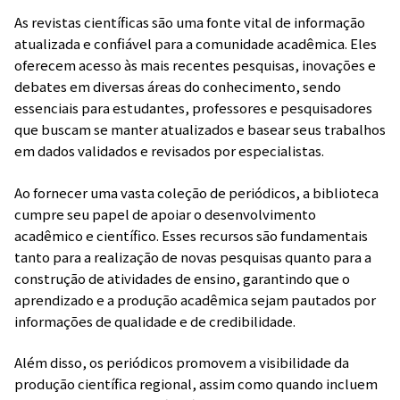
As revistas científicas são uma fonte vital de informação
atualizada e confiável para a comunidade acadêmica. Eles
oferecem acesso às mais recentes pesquisas, inovações e
debates em diversas áreas do conhecimento, sendo
essenciais para estudantes, professores e pesquisadores
que buscam se manter atualizados e basear seus trabalhos
em dados validados e revisados por especialistas.
Ao fornecer uma vasta coleção de periódicos, a biblioteca
cumpre seu papel de apoiar o desenvolvimento
acadêmico e científico. Esses recursos são fundamentais
tanto para a realização de novas pesquisas quanto para a
construção de atividades de ensino, garantindo que o
aprendizado e a produção acadêmica sejam pautados por
informações de qualidade e de credibilidade.
Além disso, os periódicos promovem a visibilidade da
produção científica regional, assim como quando incluem