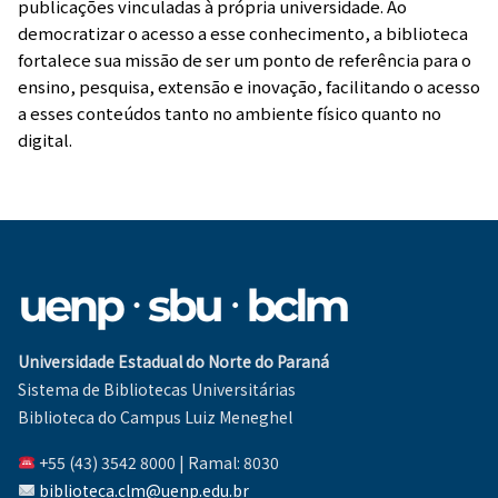
publicações vinculadas à própria universidade. Ao
democratizar o acesso a esse conhecimento, a biblioteca
fortalece sua missão de ser um ponto de referência para o
ensino, pesquisa, extensão e inovação, facilitando o acesso
a esses conteúdos tanto no ambiente físico quanto no
digital.
Universidade Estadual do Norte do Paraná
Sistema de Bibliotecas Universitárias
Biblioteca do Campus Luiz Meneghel
+55 (43) 3542 8000 | Ramal: 8030
biblioteca.clm@uenp.edu.br