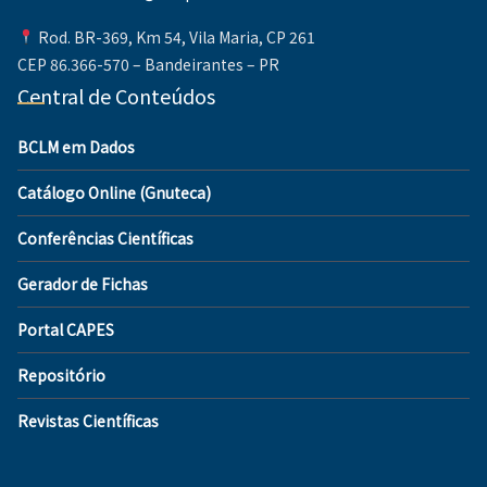
Rod. BR-369, Km 54, Vila Maria, CP 261
CEP 86.366-570 – Bandeirantes – PR
Central de Conteúdos
BCLM em Dados
Catálogo Online (Gnuteca)
Conferências Científicas
Gerador de Fichas
Portal CAPES
Repositório
Revistas Científicas