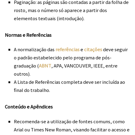
Paginação: as páginas são contadas a partir da folha de
rosto, mas o número só aparece a partir dos
elementos textuais (introdução).
Normas e Referências
A normalização das
referências
e
citações
deve seguir
o padrão estabelecido pelo programa de pós-
graduação (
ABNT
, APA, VANCOUVER, IEEE, entre
outros).
A Lista de Referências completa deve ser incluída ao
final do trabalho.
Conteúdo e Apêndices
Recomenda-se a utilização de fontes comuns, como
Arial ou Times New Roman, visando facilitar o acesso e