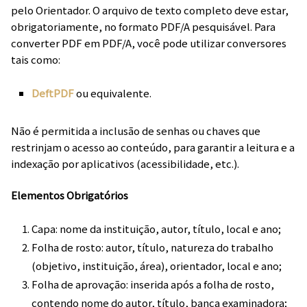
pelo Orientador. O arquivo de texto completo deve estar,
obrigatoriamente, no formato PDF/A pesquisável. Para
converter PDF em PDF/A, você pode utilizar conversores
tais como:
DeftPDF
ou equivalente.
Não é permitida a inclusão de senhas ou chaves que
restrinjam o acesso ao conteúdo, para garantir a leitura e a
indexação por aplicativos (acessibilidade, etc.).
Elementos Obrigatórios
Capa: nome da instituição, autor, título, local e ano;
Folha de rosto: autor, título, natureza do trabalho
(objetivo, instituição, área), orientador, local e ano;
Folha de aprovação: inserida após a folha de rosto,
contendo nome do autor, título, banca examinadora;