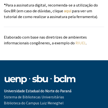
*
Para a assinatura digital, recomenda-se a utilização do
Gov.BR (em caso de dúvidas, clique
aqui
para ver um
tutorial de como realizar a assinatura pela ferramenta).
Elaborado com base nas diretrizes de ambientes
informacionais congêneres, a exemplo do
RIUEL
.
Universidade Estadual do Norte do Paraná
Sistema de Bibliotecas Universitárias
Biblioteca do Campus Luiz Meneghel