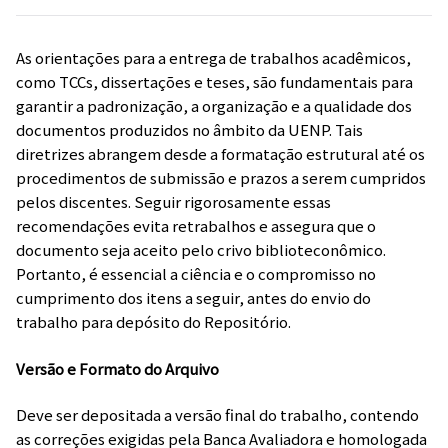
As orientações para a entrega de trabalhos acadêmicos,
como TCCs, dissertações e teses, são fundamentais para
garantir a padronização, a organização e a qualidade dos
documentos produzidos no âmbito da UENP. Tais
diretrizes abrangem desde a formatação estrutural até os
procedimentos de submissão e prazos a serem cumpridos
pelos discentes. Seguir rigorosamente essas
recomendações evita retrabalhos e assegura que o
documento seja aceito pelo crivo biblioteconômico.
Portanto, é essencial a ciência e o compromisso no
cumprimento dos itens a seguir, antes do envio do
trabalho para depósito do Repositório.
Versão e Formato do Arquivo
Deve ser depositada a versão final do trabalho, contendo
as correções exigidas pela Banca Avaliadora e homologada