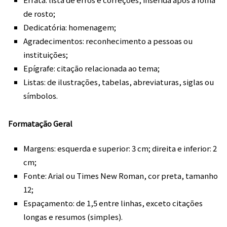
de rosto;
Dedicatória: homenagem;
Agradecimentos: reconhecimento a pessoas ou
instituições;
Epígrafe: citação relacionada ao tema;
Listas: de ilustrações, tabelas, abreviaturas, siglas ou
símbolos.
Formatação Geral
Margens: esquerda e superior: 3 cm; direita e inferior: 2
cm;
Fonte: Arial ou Times New Roman, cor preta, tamanho
12;
Espaçamento: de 1,5 entre linhas, exceto citações
longas e resumos (simples).