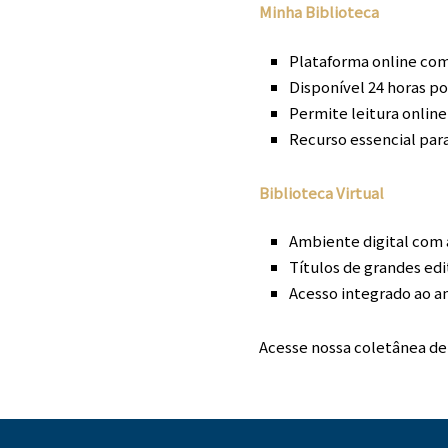
Minha Biblioteca
Plataforma online com
Disponível 24 horas po
Permite leitura online
Recurso essencial pa
Biblioteca Virtual
Ambiente digital com a
Títulos de grandes edi
Acesso integrado ao a
Acesse nossa
coletânea
de