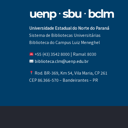
Universidade Estadual do Norte do Paraná
Sistema de Bibliotecas Universitárias
Biblioteca do Campus Luiz Meneghel
+55 (43) 3542 8000 | Ramal: 8030
biblioteca.clm@uenp.edu.br
Rod. BR-369, Km 54, Vila Maria, CP 261
CEP 86.366-570 – Bandeirantes – PR