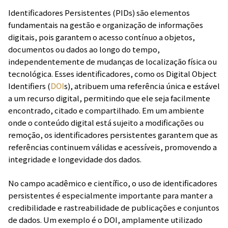
Identificadores Persistentes (PIDs) são elementos
fundamentais na gestão e organização de informações
digitais, pois garantem o acesso contínuo a objetos,
documentos ou dados ao longo do tempo,
independentemente de mudanças de localização física ou
tecnológica. Esses identificadores, como os Digital Object
Identifiers (
DOI
s), atribuem uma referência única e estável
a um recurso digital, permitindo que ele seja facilmente
encontrado, citado e compartilhado. Em um ambiente
onde o conteúdo digital está sujeito a modificações ou
remoção, os identificadores persistentes garantem que as
referências continuem válidas e acessíveis, promovendo a
integridade e longevidade dos dados.
No campo acadêmico e científico, o uso de identificadores
persistentes é especialmente importante para manter a
credibilidade e rastreabilidade de publicações e conjuntos
de dados. Um exemplo é o DOI, amplamente utilizado