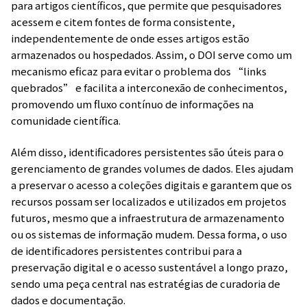
para artigos científicos, que permite que pesquisadores
acessem e citem fontes de forma consistente,
independentemente de onde esses artigos estão
armazenados ou hospedados. Assim, o DOI serve como um
mecanismo eficaz para evitar o problema dos “links
quebrados” e facilita a interconexão de conhecimentos,
promovendo um fluxo contínuo de informações na
comunidade científica.
Além disso, identificadores persistentes são úteis para o
gerenciamento de grandes volumes de dados. Eles ajudam
a preservar o acesso a coleções digitais e garantem que os
recursos possam ser localizados e utilizados em projetos
futuros, mesmo que a infraestrutura de armazenamento
ou os sistemas de informação mudem. Dessa forma, o uso
de identificadores persistentes contribui para a
preservação digital e o acesso sustentável a longo prazo,
sendo uma peça central nas estratégias de curadoria de
dados e documentação.