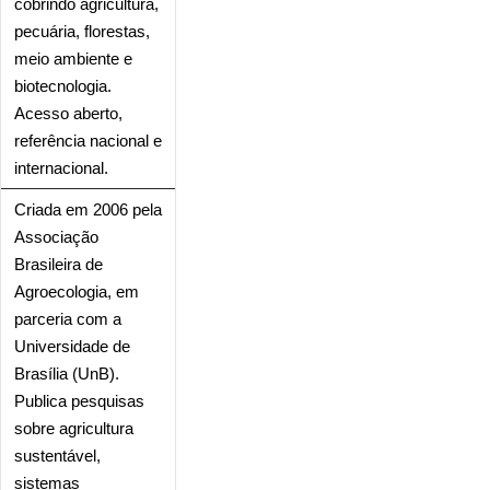
cobrindo agricultura,
pecuária, florestas,
meio ambiente e
biotecnologia.
Acesso aberto,
referência nacional e
internacional.
Criada em 2006 pela
Associação
Brasileira de
Agroecologia, em
parceria com a
Universidade de
Brasília (UnB).
Publica pesquisas
sobre agricultura
sustentável,
sistemas