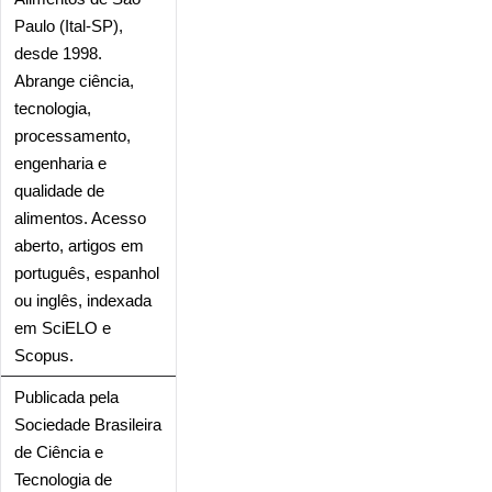
Paulo (Ital-SP),
desde 1998.
Abrange ciência,
tecnologia,
processamento,
engenharia e
qualidade de
alimentos. Acesso
aberto, artigos em
português, espanhol
ou inglês, indexada
em SciELO e
Scopus.
Publicada pela
Sociedade Brasileira
de Ciência e
Tecnologia de