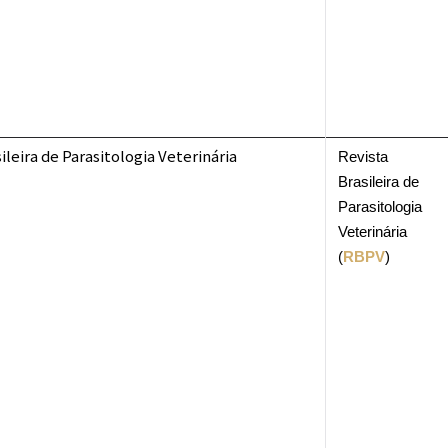
Revista
Brasileira de
Parasitologia
Veterinária
(
RBPV
)