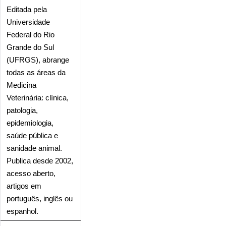
Editada pela
Universidade
Federal do Rio
Grande do Sul
(UFRGS), abrange
todas as áreas da
Medicina
Veterinária: clínica,
patologia,
epidemiologia,
saúde pública e
sanidade animal.
Publica desde 2002,
acesso aberto,
artigos em
português, inglês ou
espanhol.