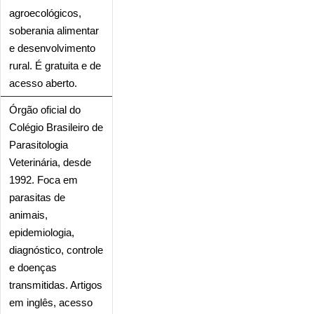
agroecológicos,
soberania alimentar
e desenvolvimento
rural. É gratuita e de
acesso aberto.
Órgão oficial do
Colégio Brasileiro de
Parasitologia
Veterinária, desde
1992. Foca em
parasitas de
animais,
epidemiologia,
diagnóstico, controle
e doenças
transmitidas. Artigos
em inglês, acesso