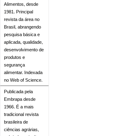
Alimentos, desde
1981. Principal
revista da área no
Brasil, abrangendo
pesquisa básica e
aplicada, qualidade,
desenvolvimento de
produtos e
segurança
alimentar. Indexada
no Web of Science.
Publicada pela
Embrapa desde
1966. É a mais
tradicional revista
brasileira de
ciências agrárias,