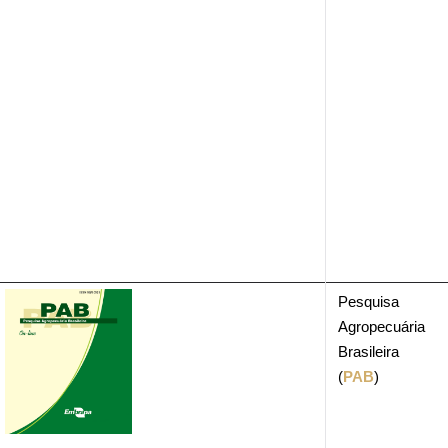
Pesquisa
Agropecuária
Brasileira
(
PAB
)