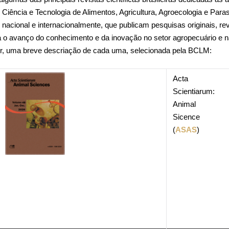
 Ciência e Tecnologia de Alimentos, Agricultura, Agroecologia e Parasi
nacional e internacionalmente, que publicam pesquisas originais, re
a o avanço do conhecimento e da inovação no setor agropecuário e n
uir, uma breve descriação de cada uma, selecionada pela BCLM:
Acta
Scientiarum:
Animal
Sicence
(
ASAS
)