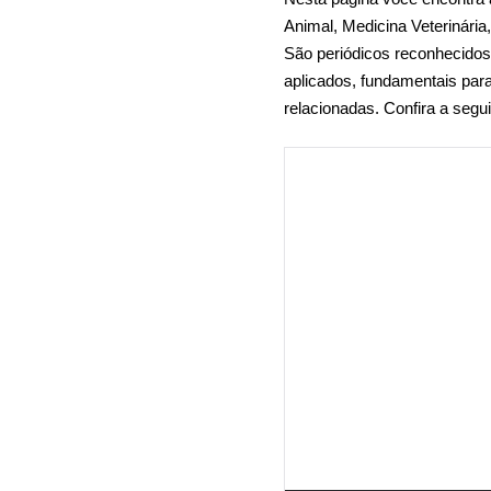
Animal, Medicina Veterinária,
São periódicos reconhecidos 
aplicados, fundamentais par
relacionadas. Confira a seg