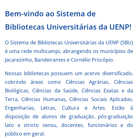
Bem-vindo ao Sistema de
Bibliotecas Universitárias da UENP!
O Sistema de Bibliotecas Universitárias da UENP (SBU)
é uma rede multicampi, abrangendo os municípios de
Jacarezinho, Bandeirantes e Cornélio Procópio.
Nossas bibliotecas possuem um acervo diversificado,
cobrindo áreas como Ciências Agrárias, Ciências
Biológicas, Ciências da Saúde, Ciências Exatas e da
Terra, Ciências Humanas, Ciências Sociais Aplicadas,
Engenharias, Letras, Cultura e Artes. Estão à
disposição de alunos de graduação, pós-graduação
lato e stricto sensu, docentes, funcionários e do
público em geral.