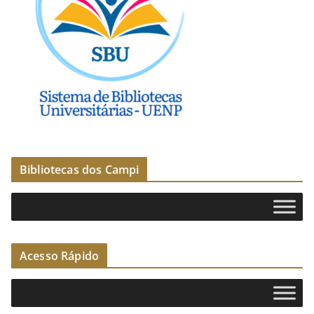
Bibliotecas dos Campi
Acesso Rápido