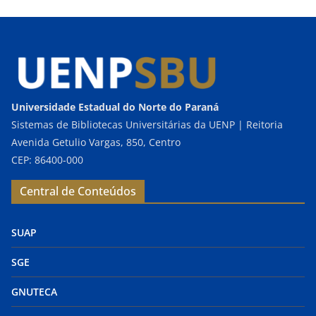
Universidade Estadual do Norte do Paraná
Sistemas de Bibliotecas Universitárias da UENP | Reitoria
Avenida Getulio Vargas, 850, Centro
CEP: 86400-000
Central de Conteúdos
SUAP
SGE
GNUTECA