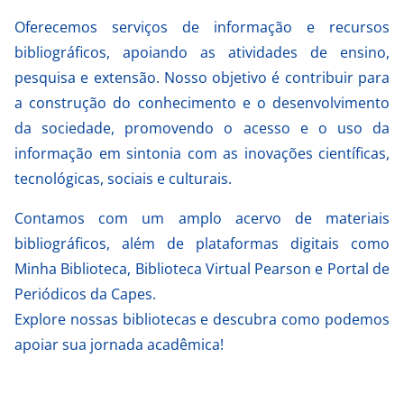
Oferecemos serviços de informação e recursos
bibliográficos, apoiando as atividades de ensino,
pesquisa e extensão. Nosso objetivo é contribuir para
a construção do conhecimento e o desenvolvimento
da sociedade, promovendo o acesso e o uso da
informação em sintonia com as inovações científicas,
tecnológicas, sociais e culturais.
Contamos com um amplo acervo de materiais
bibliográficos, além de plataformas digitais como
Minha Biblioteca, Biblioteca Virtual Pearson e Portal de
Periódicos da Capes.
Explore nossas bibliotecas e descubra como podemos
apoiar sua jornada acadêmica!