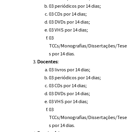
03 periódicos por 14 dias;
03 CDs por 14 dias;
03 DVDs por 14 dias;
03 VHS por 14 dias;
03
TCCs/Monografias/Dissertações/Tese
s por 14 dias.
Docentes:
03 livros por 14 dias;
03 periódicos por 14 dias;
03 CDs por 14 dias;
03 DVDs por 14 dias;
03 VHS por 14 dias;
03
TCCs/Monografias/Dissertações/Tese
s por 14 dias.