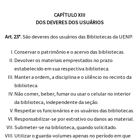
CAPÍTULO XIII
DOS DEVERES DOS USUÁRIOS
Art. 23°.
São deveres dos usuários das Bibliotecas da UENP:
Conservar o patrimônio e o acervo das bibliotecas.
Devolver os materiais emprestados no prazo
estabelecido em sua respectiva biblioteca.
Manter a ordem, a disciplina e o silêncio no recinto da
biblioteca.
Não comer, beber, fumar ou usar o celular no interior
da biblioteca, independente da seção.
Respeitar os funcionários e os usuários das bibliotecas.
Responsabilizar-se por extrativo ou danos ao material.
Submeter-se na biblioteca, quando solicitado.
Utilizar o guarda-volumes apenas no período em que