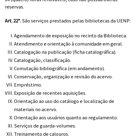
reservas.
Art. 22°.
São serviços prestados pelas bibliotecas da UENP:
Agendamento de exposição no recinto da Biblioteca.
Atendimento e orientação à comunidade em geral.
Catalogação na publicação (ficha catalográfica).
Catalogação, classificação.
Comutação bibliográfica (em andamento).
Conservação, organização e revisão do acervo.
Empréstimo.
Exposição de recentes aquisições.
Orientação ao uso do catálogo e localização de
materiais no acervo.
Orientação aos usuários quanto ao regulamento.
Serviços de guarda-volumes.
Treinamento de calouros.