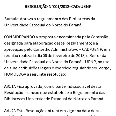
RESOLUÇÃO N°001/2013–CAD/UENP
Súmula: Aprova o regulamento das Bibliotecas da
Universidade Estadual do Norte do Paraná.
CONSIDERANDO a proposta encaminhada pela Comissão
designada para elaboração deste Regulamento; e a
aprovação pelo Conselho Administrativo – CAD/UENP, em
reunião realizada dia 06 de fevereiro de 2013; o Reitor da
Universidade Estadual do Norte do Paraná – UENP, no uso
de suas atribuições legais e exercício regular de seu cargo,
HOMOLOGA a seguinte resolução:
Art. 1°.
Fica aprovado, como parte indissociável desta
Resolução, o anexo que estabelece o Regulamento das
Bibliotecas Universidade Estadual do Norte do Paraná.
Art. 2°.
Esta Resolução entrará em vigor na data de sua