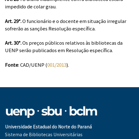
impedido de colar grau.
Art. 29°.
O funcionário e o docente em situação irregular
sofrerão as sanções Resolução específica.
Art. 30°.
Os preços públicos relativos às bibliotecas da
UENP serão publicados em Resolução específica.
Fonte
: CAD/UENP (
001/2013
).
Universidade Estadual do Norte do Paraná
Sistema de Bibliotecas Universitárias