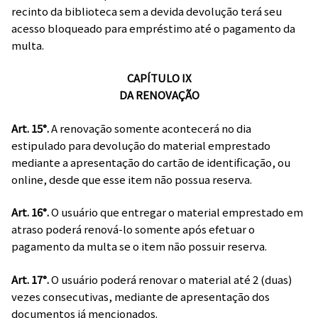
recinto da biblioteca sem a devida devolução terá seu
acesso bloqueado para empréstimo até o pagamento da
multa.
CAPÍTULO IX
DA RENOVAÇÃO
Art. 15°.
A renovação somente acontecerá no dia
estipulado para devolução do material emprestado
mediante a apresentação do cartão de identificação, ou
online, desde que esse item não possua reserva.
Art. 16°.
O usuário que entregar o material emprestado em
atraso poderá renová-lo somente após efetuar o
pagamento da multa se o item não possuir reserva.
Art. 17°.
O usuário poderá renovar o material até 2 (duas)
vezes consecutivas, mediante de apresentação dos
documentos já mencionados.