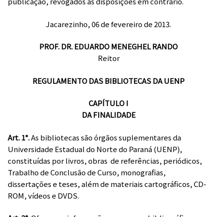
publicação, revogados as disposições em contrário.
Jacarezinho, 06 de fevereiro de 2013.
PROF. DR. EDUARDO MENEGHEL RANDO
Reitor
REGULAMENTO DAS BIBLIOTECAS DA UENP
CAPÍTULO I
DA FINALIDADE
Art. 1°.
As bibliotecas são órgãos suplementares da
Universidade Estadual do Norte do Paraná (UENP),
constituídas por livros, obras de referências, periódicos,
Trabalho de Conclusão de Curso, monografias,
dissertações e teses, além de materiais cartográficos, CD-
ROM, vídeos e DVDS.