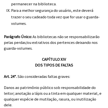
permanecer na biblioteca.
Para a melhor segurança do usuário, este deverá
trazer o seu cadeado toda vez que for usar o guarda-
volumes.
Parágrafo Único:
As bibliotecas não se responsabilizarão
pelas perdas/ou extrativos dos pertences deixando nos
guarda-volumes.
CAPÍTULO XIV
DOS TIPOS DE FALTAS
Art. 24°.
São consideradas faltas graves:
Danos ao patrimônio público sob responsabilidade do
leitor; anotação a lápis ou a tinta em qualquer material, e
qualquer espécie de mutilação, rasura, ou inutilização
dele.