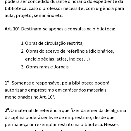
poderá ser concedido durante o horário do expediente da
biblioteca, caso o professor necessite, com urgência para
aula, projeto, seminário etc.
Art. 10°.
Destinam-se apenas a consulta na biblioteca:
Obras de circulação restrita;
Obras do acervo de referência (dicionários,
enciclopédias, atlas, índices…)
Obras raras e Jornais.
1º
. Somente o responsável pela biblioteca poderá
autorizar o empréstimo em caráter dos materiais
mencionados no Art. 10°.
2º.
O material de referência que fizer da emenda de alguma
disciplina poderá ser livre de empréstimo, desde que
permaneça um exemplar restrito na biblioteca. Nesses