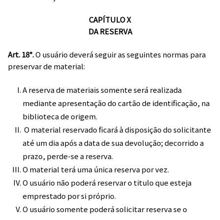
CAPÍTULO X
DA RESERVA
Art. 18°.
O usuário deverá seguir as seguintes normas para
preservar de material:
A reserva de materiais somente será realizada
mediante apresentação do cartão de identificação, na
biblioteca de origem.
O material reservado ficará à disposição do solicitante
até um dia após a data de sua devolução; decorrido a
prazo, perde-se a reserva.
O material terá uma única reserva por vez.
O usuário não poderá reservar o titulo que esteja
emprestado por si próprio.
O usuário somente poderá solicitar reserva se o