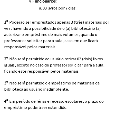
Funcionários:
03 livros por 7 dias;
1º
. Poderão ser emprestados apenas 3 (três) materiais por
vez, havendo a possibilidade de o (a) bibliotecário (a)
autorizar o empréstimo de mais volumes, quando o
professor os solicitar para a aula, caso em que ficará
responsável pelos materiais.
2º
. Não será permitido ao usuário retirar 02 (dois) livros
iguais, exceto no caso de professor solicitar para a aula,
ficando este responsável pelos materiais.
3º
. Não será permitido o empréstimo de materiais da
biblioteca ao usuário inadimplente.
4º
. Em período de férias e recesso escolares, o prazo do
empréstimo poderá ser estendido.