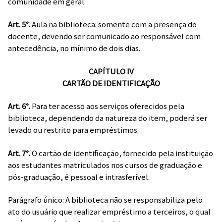
comunidade em geral.
Art. 5°.
Aula na biblioteca: somente com a presença do
docente, devendo ser comunicado ao responsável com
antecedência, no mínimo de dois dias.
CAPÍTULO IV
CARTÃO DE IDENTIFICAÇÃO
Art. 6°.
Para ter acesso aos serviços oferecidos pela
biblioteca, dependendo da natureza do item, poderá ser
levado ou restrito para empréstimos.
Art. 7°.
O cartão de identificação, fornecido pela instituição
aos estudantes matriculados nos cursos de graduação e
pós-graduação, é pessoal e intrasferível.
Parágrafo único: A biblioteca não se responsabiliza pelo
ato do usuário que realizar empréstimo a terceiros, o qual