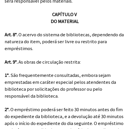
será responsável pelos materiais.
CAPÍTULO V
DO MATERIAL
Art. 8°.
O acervo do sistema de bibliotecas, dependendo da
natureza do item, poderá ser livre ou restrito para
empréstimos.
Art. 9°.
As obras de circulação restrita:
1°.
São frequentemente consultadas, embora sejam
emprestadas em caráter especial pelos atendentes da
biblioteca por solicitações do professor ou pelo
responsável da biblioteca.
2°.
O empréstimo poderá ser feito 30 minutos antes do fim
do expediente da biblioteca, e a devolução até 30 minutos
após o início do expediente do dia seguinte. O empréstimo