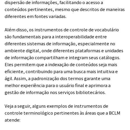
dispersão de informações, facilitando o acesso a
conteúdos pertinentes, mesmo que descritos de maneiras
diferentes em fontes variadas.
Além disso, os instrumentos de controle de vocabulário
são fundamentais para a interoperabilidade entre
diferentes sistemas de informação, especialmente no
ambiente digital, onde diferentes plataformas e unidades
de informação compartilham e integram seus catálogos.
Eles permitem que a indexação de conteúdos seja mais
eficiente, contribuindo para uma busca mais intuitiva e
ágil. Assim, a padronização dos termos garante uma
melhor experiência para o usuário final e aprimora a
gestão de informação nos serviços bibliotecários.
Veja a seguir, alguns exemplos de instrumentos de
controle terminológico pertinentes às áreas que a BCLM
atende: