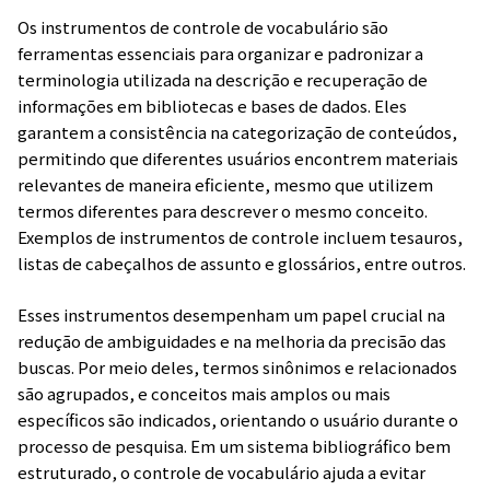
Os instrumentos de controle de vocabulário são
ferramentas essenciais para organizar e padronizar a
terminologia utilizada na descrição e recuperação de
informações em bibliotecas e bases de dados. Eles
garantem a consistência na categorização de conteúdos,
permitindo que diferentes usuários encontrem materiais
relevantes de maneira eficiente, mesmo que utilizem
termos diferentes para descrever o mesmo conceito.
Exemplos de instrumentos de controle incluem tesauros,
listas de cabeçalhos de assunto e glossários, entre outros.
Esses instrumentos desempenham um papel crucial na
redução de ambiguidades e na melhoria da precisão das
buscas. Por meio deles, termos sinônimos e relacionados
são agrupados, e conceitos mais amplos ou mais
específicos são indicados, orientando o usuário durante o
processo de pesquisa. Em um sistema bibliográfico bem
estruturado, o controle de vocabulário ajuda a evitar