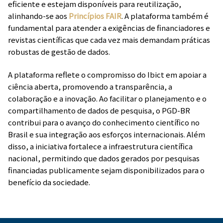
eficiente e estejam disponíveis para reutilização,
alinhando-se aos
Princípios FAIR
. A plataforma também é
fundamental para atender a exigências de financiadores e
revistas científicas que cada vez mais demandam práticas
robustas de gestão de dados.
A plataforma reflete o compromisso do Ibict em apoiar a
ciência aberta, promovendo a transparência, a
colaboração e a inovação. Ao facilitar o planejamento e o
compartilhamento de dados de pesquisa, o PGD-BR
contribui para o avanço do conhecimento científico no
Brasil e sua integração aos esforços internacionais. Além
disso, a iniciativa fortalece a infraestrutura científica
nacional, permitindo que dados gerados por pesquisas
financiadas publicamente sejam disponibilizados para o
benefício da sociedade.