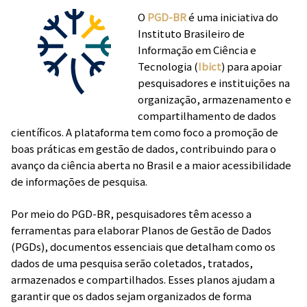
O
PGD-BR
é uma iniciativa do
Instituto Brasileiro de
Informação em Ciência e
Tecnologia (
Ibict
) para apoiar
pesquisadores e instituições na
organização, armazenamento e
compartilhamento de dados
científicos. A plataforma tem como foco a promoção de
boas práticas em gestão de dados, contribuindo para o
avanço da ciência aberta no Brasil e a maior acessibilidade
de informações de pesquisa.
Por meio do PGD-BR, pesquisadores têm acesso a
ferramentas para elaborar Planos de Gestão de Dados
(PGDs), documentos essenciais que detalham como os
dados de uma pesquisa serão coletados, tratados,
armazenados e compartilhados. Esses planos ajudam a
garantir que os dados sejam organizados de forma