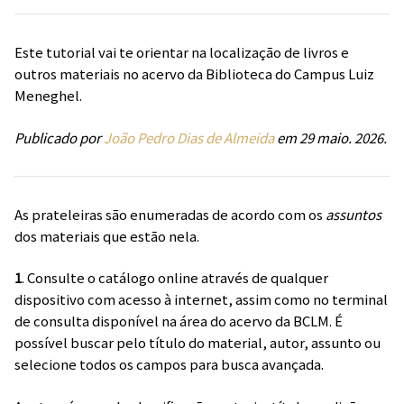
Este tutorial vai te orientar na localização de livros e
outros materiais no acervo da Biblioteca do Campus Luiz
Meneghel.
Publicado por
João Pedro Dias de Almeida
em 29 maio. 2026.
As prateleiras são enumeradas de acordo com os
assuntos
dos materiais que estão nela.
1
. Consulte o catálogo online através de qualquer
dispositivo com acesso à internet, assim como no terminal
de consulta disponível na área do acervo da BCLM. É
possível buscar pelo título do material, autor, assunto ou
selecione todos os campos para busca avançada.