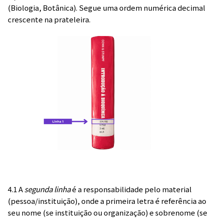
(Biologia, Botânica). Segue uma ordem numérica decimal
crescente na prateleira.
4.1 A
segunda linha
é a responsabilidade pelo material
(pessoa/instituição), onde a primeira letra é referência ao
seu nome (se instituição ou organização) e sobrenome (se