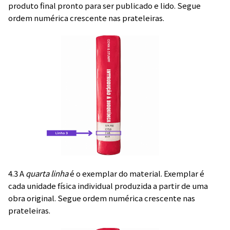
produto final pronto para ser publicado e lido. Segue
ordem numérica crescente nas prateleiras.
4.3 A
quarta linha
é o exemplar do material. Exemplar é
cada unidade física individual produzida a partir de uma
obra original. Segue ordem numérica crescente nas
prateleiras.