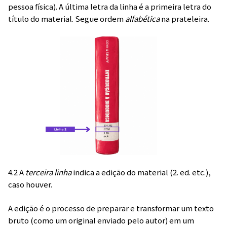
pessoa física). A última letra da linha é a primeira letra do
título do material. Segue ordem
alfabética
na prateleira.
4.2 A
terceira linha
indica a edição do material (2. ed. etc.),
caso houver.
A edição é o processo de preparar e transformar um texto
bruto (como um original enviado pelo autor) em um