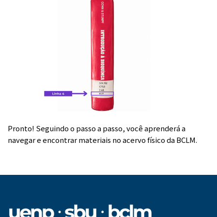
Pronto! Seguindo o passo a passo, você aprenderá a
navegar e encontrar materiais no acervo físico da BCLM.