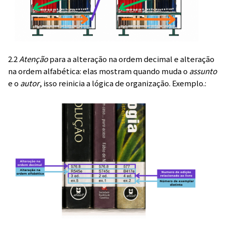
2.2
Atenção
para a alteração na ordem decimal e alteração
na ordem alfabética: elas mostram quando muda o
assunto
e o
autor
, isso reinicia a lógica de organização. Exemplo.: