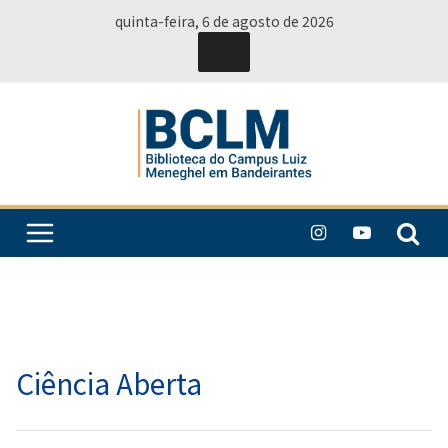
Pular
quinta-feira, 6 de agosto de 2026
para
o
conteúdo
Ciência Aberta