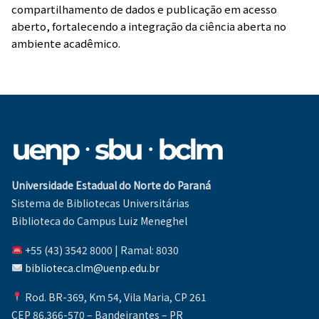
compartilhamento de dados e publicação em acesso
aberto, fortalecendo a integração da ciência aberta no
ambiente acadêmico.
Universidade Estadual do Norte do Paraná
Sistema de Bibliotecas Universitárias
Biblioteca do Campus Luiz Meneghel
+55 (43) 3542 8000 | Ramal: 8030
biblioteca.clm@uenp.edu.br
Rod. BR-369, Km 54, Vila Maria, CP 261
CEP 86.366-570 – Bandeirantes – PR