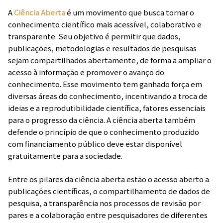
A
Ciência Aberta
é um movimento que busca tornar o
conhecimento científico mais acessível, colaborativo e
transparente. Seu objetivo é permitir que dados,
publicações, metodologias e resultados de pesquisas
sejam compartilhados abertamente, de forma a ampliar o
acesso à informação e promover o avanço do
conhecimento. Esse movimento tem ganhado força em
diversas áreas do conhecimento, incentivando a troca de
ideias e a reprodutibilidade científica, fatores essenciais
para o progresso da ciência. A ciência aberta também
defende o princípio de que o conhecimento produzido
com financiamento público deve estar disponível
gratuitamente para a sociedade.
Entre os pilares da ciência aberta estão o acesso aberto a
publicações científicas, o compartilhamento de dados de
pesquisa, a transparência nos processos de revisão por
pares e a colaboração entre pesquisadores de diferentes