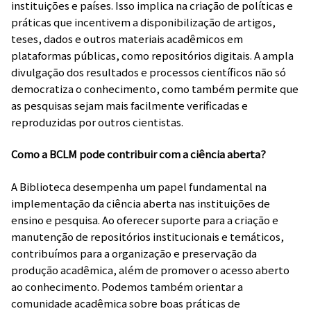
instituições e países. Isso implica na criação de políticas e
práticas que incentivem a disponibilização de artigos,
teses, dados e outros materiais acadêmicos em
plataformas públicas, como repositórios digitais. A ampla
divulgação dos resultados e processos científicos não só
democratiza o conhecimento, como também permite que
as pesquisas sejam mais facilmente verificadas e
reproduzidas por outros cientistas.
Como a BCLM pode contribuir com a ciência aberta?
A Biblioteca desempenha um papel fundamental na
implementação da ciência aberta nas instituições de
ensino e pesquisa. Ao oferecer suporte para a criação e
manutenção de repositórios institucionais e temáticos,
contribuímos para a organização e preservação da
produção acadêmica, além de promover o acesso aberto
ao conhecimento. Podemos também orientar a
comunidade acadêmica sobre boas práticas de