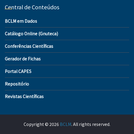
Central de Conteúdos
BCLM em Dados
Catálogo Online (Gnuteca)
Conferências Científicas
Gerador de Fichas
Portal CAPES
Repositório
Revistas Científicas
Copyright © 2026
BCLM
. All rights reserved.