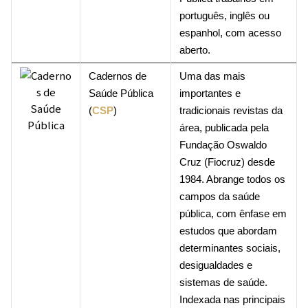
português, inglês ou
espanhol, com acesso
aberto.
Cadernos de
Uma das mais
Saúde Pública
importantes e
(
CSP
)
tradicionais revistas da
área, publicada pela
Fundação Oswaldo
Cruz (Fiocruz) desde
1984. Abrange todos os
campos da saúde
pública, com ênfase em
estudos que abordam
determinantes sociais,
desigualdades e
sistemas de saúde.
Indexada nas principais