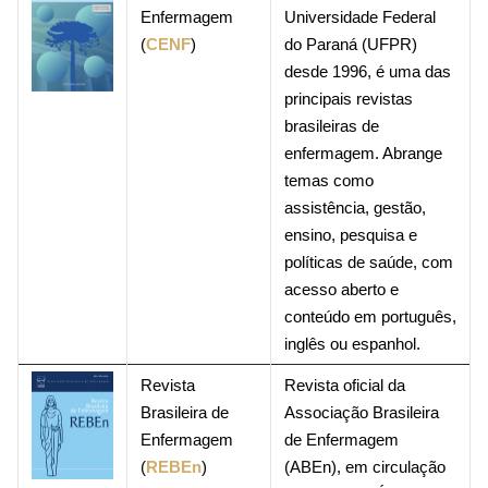
Enfermagem
Universidade Federal
(
CENF
)
do Paraná (UFPR)
desde 1996, é uma das
principais revistas
brasileiras de
enfermagem. Abrange
temas como
assistência, gestão,
ensino, pesquisa e
políticas de saúde, com
acesso aberto e
conteúdo em português,
inglês ou espanhol.
Revista
Revista oficial da
Brasileira de
Associação Brasileira
Enfermagem
de Enfermagem
(
REBEn
)
(ABEn), em circulação