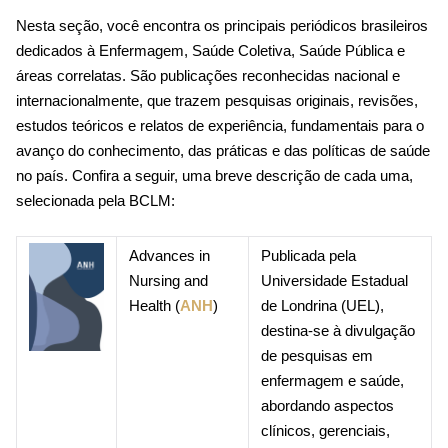
Nesta seção, você encontra os principais periódicos brasileiros
dedicados à Enfermagem, Saúde Coletiva, Saúde Pública e
áreas correlatas. São publicações reconhecidas nacional e
internacionalmente, que trazem pesquisas originais, revisões,
estudos teóricos e relatos de experiência, fundamentais para o
avanço do conhecimento, das práticas e das políticas de saúde
no país. Confira a seguir, uma breve descrição de cada uma,
selecionada pela BCLM:
Advances in
Publicada pela
Nursing and
Universidade Estadual
Health (
ANH
)
de Londrina (UEL),
destina-se à divulgação
de pesquisas em
enfermagem e saúde,
abordando aspectos
clínicos, gerenciais,