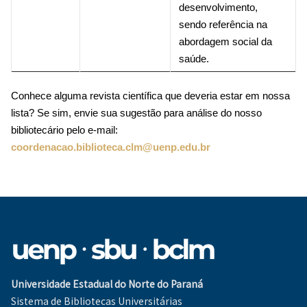
desenvolvimento,
sendo referência na
abordagem social da
saúde.
Conhece alguma revista científica que deveria estar em nossa
lista? Se sim, envie sua sugestão para análise do nosso
bibliotecário pelo e-mail:
coordenacao.biblioteca.clm@uenp.edu.br
Universidade Estadual do Norte do Paraná
Sistema de Bibliotecas Universitárias