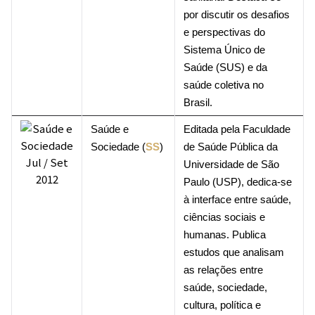
por discutir os desafios
e perspectivas do
Sistema Único de
Saúde (SUS) e da
saúde coletiva no
Brasil.
Saúde e
Editada pela Faculdade
Sociedade (
SS
)
de Saúde Pública da
Universidade de São
Paulo (USP), dedica-se
à interface entre saúde,
ciências sociais e
humanas. Publica
estudos que analisam
as relações entre
saúde, sociedade,
cultura, política e