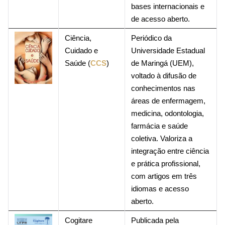
bases internacionais e
de acesso aberto.
Ciência,
Periódico da
Cuidado e
Universidade Estadual
Saúde (
CCS
)
de Maringá (UEM),
voltado à difusão de
conhecimentos nas
áreas de enfermagem,
medicina, odontologia,
farmácia e saúde
coletiva. Valoriza a
integração entre ciência
e prática profissional,
com artigos em três
idiomas e acesso
aberto.
Cogitare
Publicada pela