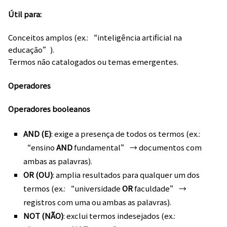
Útil para:
Conceitos amplos (ex.: “inteligência artificial na
educação”).
Termos não catalogados ou temas emergentes.
Operadores
Operadores booleanos
AND (E)
: exige a presença de todos os termos (ex.:
“ensino
AND
fundamental” → documentos com
ambas as palavras).
OR (OU)
: amplia resultados para qualquer um dos
termos (ex.: “universidade
OR
faculdade” →
registros com uma ou ambas as palavras).
NOT (NÃO)
: exclui termos indesejados (ex.: