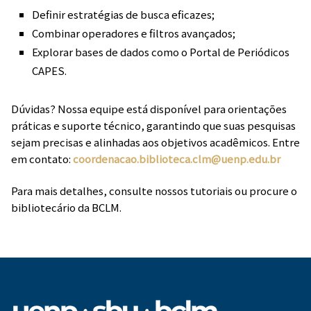
Definir estratégias de busca eficazes;
Combinar operadores e filtros avançados;
Explorar bases de dados como o Portal de Periódicos
CAPES.
Dúvidas? Nossa equipe está disponível para orientações
práticas e suporte técnico, garantindo que suas pesquisas
sejam precisas e alinhadas aos objetivos acadêmicos. Entre
em contato:
coordenacao.biblioteca.clm@uenp.edu.br
Para mais detalhes, consulte nossos tutoriais ou procure o
bibliotecário da BCLM.