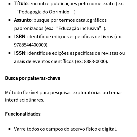
Título:
encontre publicações pelo nome exato (ex.:
“Pedagogia do Oprimido”).
Assunto:
busque por termos catalográficos
padronizados (ex.: “Educação inclusiva”).
ISBN:
identifique edições específicas de livros (ex.:
9788544400000).
ISSN:
identifique edições específicas de revistas ou
anais de eventos científicos (ex.: 8888-0000).
Busca por palavras-chave
Método flexível para pesquisas exploratórias ou temas
interdisciplinares.
Funcionalidades:
Varre todos os campos do acervo físico e digital.