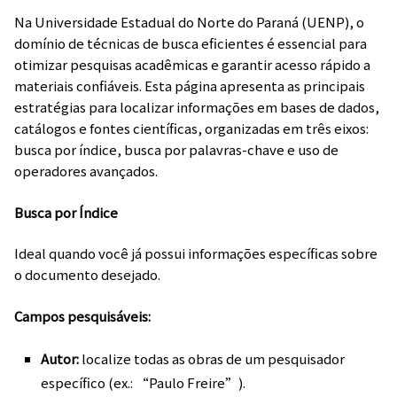
Na Universidade Estadual do Norte do Paraná (UENP), o
domínio de técnicas de busca eficientes é essencial para
otimizar pesquisas acadêmicas e garantir acesso rápido a
materiais confiáveis. Esta página apresenta as principais
estratégias para localizar informações em bases de dados,
catálogos e fontes científicas, organizadas em três eixos:
busca por índice, busca por palavras-chave e uso de
operadores avançados.
Busca por Índice
Ideal quando você já possui informações específicas sobre
o documento desejado.
Campos pesquisáveis:
Autor:
localize todas as obras de um pesquisador
específico (ex.: “Paulo Freire”).