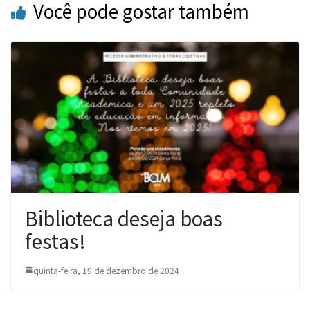
Você pode gostar também
Biblioteca deseja boas
festas!
quinta-feira, 19 de dezembro de 2024