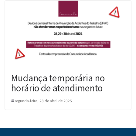
Mudança temporária no
horário de atendimento
segunda-feira, 28 de abril de 2025