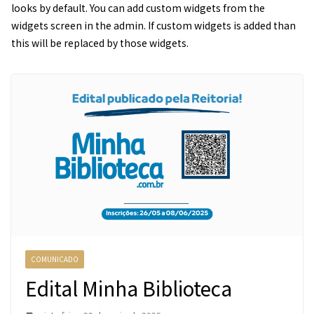
looks by default. You can add custom widgets from the
widgets screen in the admin. If custom widgets is added than
this will be replaced by those widgets.
COMUNICADO
Edital Minha Biblioteca