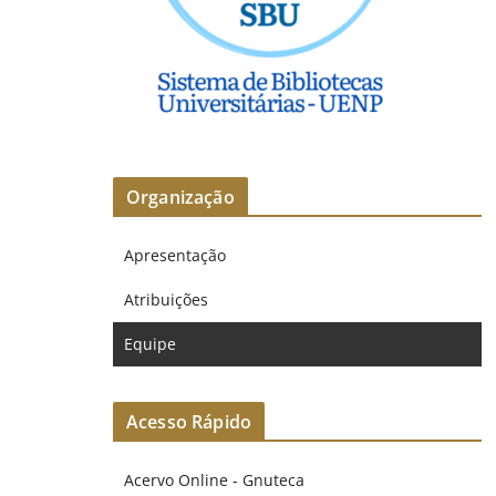
Organização
Apresentação
Atribuições
Equipe
Acesso Rápido
Acervo Online - Gnuteca