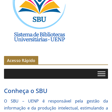
Acesso Rápido
Conheça o SBU
O SBU – UENP é responsável pela gestão da
informação e da produção intelectual, estimulando a