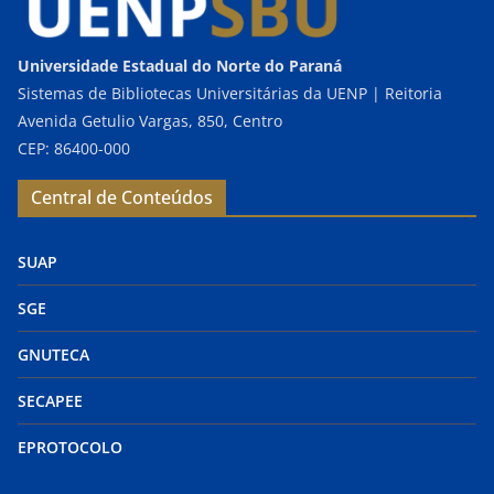
Universidade Estadual do Norte do Paraná
Sistemas de Bibliotecas Universitárias da UENP | Reitoria
Avenida Getulio Vargas, 850, Centro
CEP: 86400-000
Central de Conteúdos
SUAP
SGE
GNUTECA
SECAPEE
EPROTOCOLO