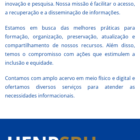
inovação e pesquisa. Nossa missão é facilitar o acesso,
a recuperação e a disseminação de informações.
Estamos em busca das melhores práticas para
formação, organização, preservação, atualização e
compartilhamento de nossos recursos. Além disso,
temos o compromisso com ações que estimulem a
inclusão e equidade.
Contamos com amplo acervo em meio físico e digital e
ofertamos diversos serviços para atender as
necessidades informacionais.