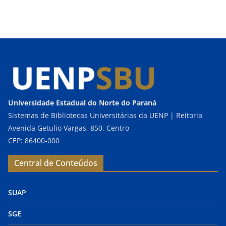
Universidade Estadual do Norte do Paraná
Sistemas de Bibliotecas Universitárias da UENP | Reitoria
Avenida Getulio Vargas, 850, Centro
CEP: 86400-000
Central de Conteúdos
SUAP
SGE