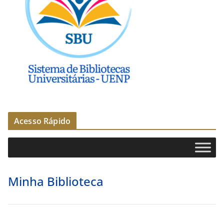
Acesso Rápido
Minha Biblioteca