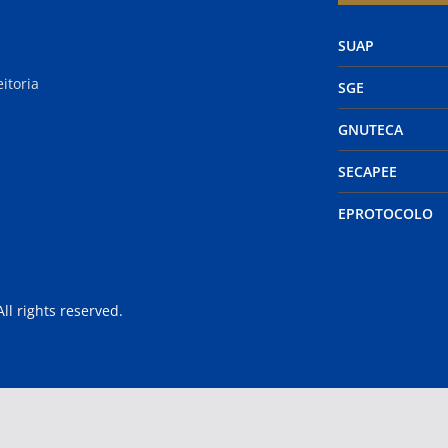
SUAP
itoria
SGE
GNUTECA
SECAPEE
EPROTOCOLO
 All rights reserved.